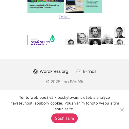
WordPress.org
E-mail
© 2026 Jan Pěnčík
Tento web používá k poskytování služeb a analýze
návštěvnosti soubory cookie. Používáním tohoto webu s tím
souhlasíte.
Souhlasím